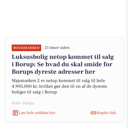
21 timer siden
BOLIGMARKED
Luksusbolig netop kommet til salg
i Borup: Se hvad du skal smide for
Borups dyreste adresser her
Majsmarken 2 er netop kommet til salg til hele
4.995.000 kr, hvilket gør den til en af de dyreste
boliger til salg i Borup.
Kilde: Boliga
Læs hele artiklen her
Kopiér link