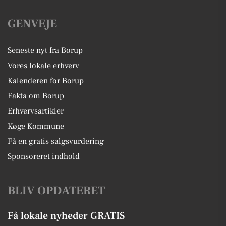
GENVEJE
Seneste nyt fra Borup
Vores lokale erhverv
Kalenderen for Borup
Fakta om Borup
Erhvervsartikler
Køge Kommune
Få en gratis salgsvurdering
Sponsoreret indhold
BLIV OPDATERET
Få lokale nyheder GRATIS