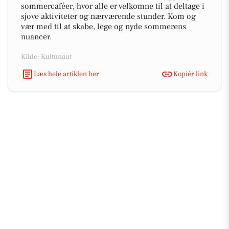
sommercaféer, hvor alle er velkomne til at deltage i
sjove aktiviteter og nærværende stunder. Kom og
vær med til at skabe, lege og nyde sommerens
nuancer.
Kilde: Kultunaut
Læs hele artiklen her
Kopiér link