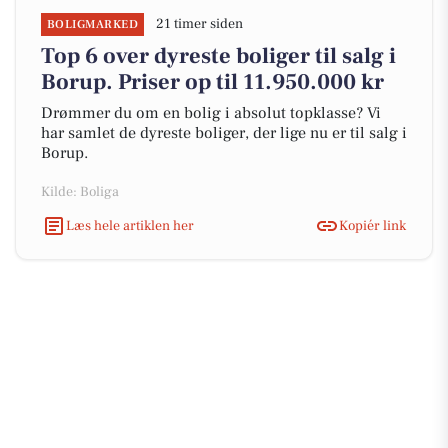
21 timer siden
BOLIGMARKED
Top 6 over dyreste boliger til salg i
Borup. Priser op til 11.950.000 kr
Drømmer du om en bolig i absolut topklasse? Vi
har samlet de dyreste boliger, der lige nu er til salg i
Borup.
Kilde: Boliga
Læs hele artiklen her
Kopiér link