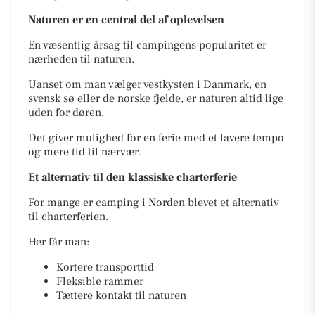
Naturen er en central del af oplevelsen
En væsentlig årsag til campingens popularitet er
nærheden til naturen.
Uanset om man vælger vestkysten i Danmark, en
svensk sø eller de norske fjelde, er naturen altid lige
uden for døren.
Det giver mulighed for en ferie med et lavere tempo
og mere tid til nærvær.
Et alternativ til den klassiske charterferie
For mange er camping i Norden blevet et alternativ
til charterferien.
Her får man:
Kortere transporttid
Fleksible rammer
Tættere kontakt til naturen