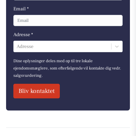
Email *
Adresse *
Adresse
Dine oplysninger deles med op til tre lokale
ejendomsmæglere, som efterfølgende vil kontakte dig vedr.
salgsvurdering.
Bliv kontaktet