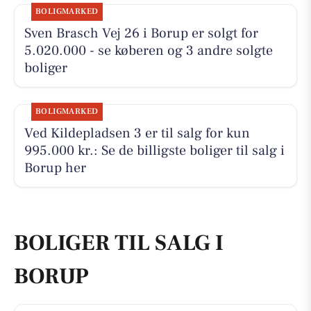
BOLIGMARKED
Sven Brasch Vej 26 i Borup er solgt for
5.020.000 - se køberen og 3 andre solgte
boliger
BOLIGMARKED
Ved Kildepladsen 3 er til salg for kun
995.000 kr.: Se de billigste boliger til salg i
Borup her
BOLIGER TIL SALG I
BORUP