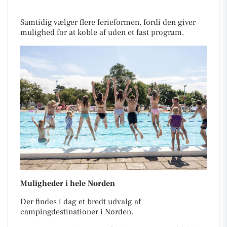
Samtidig vælger flere ferieformen, fordi den giver
mulighed for at koble af uden et fast program.
Muligheder i hele Norden
Der findes i dag et bredt udvalg af
campingdestinationer i Norden.