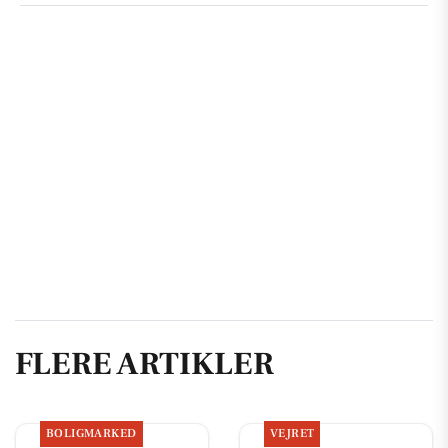
FLERE ARTIKLER
BOLIGMARKED
VEJRET