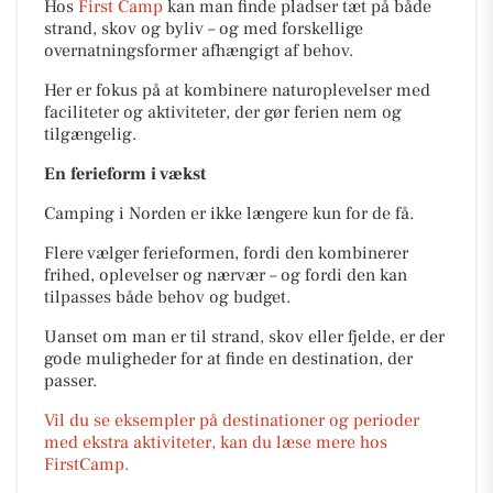
Hos
First Camp
kan man finde pladser tæt på både
strand, skov og byliv – og med forskellige
overnatningsformer afhængigt af behov.
Her er fokus på at kombinere naturoplevelser med
faciliteter og aktiviteter, der gør ferien nem og
tilgængelig.
En ferieform i vækst
Camping i Norden er ikke længere kun for de få.
Flere vælger ferieformen, fordi den kombinerer
frihed, oplevelser og nærvær – og fordi den kan
tilpasses både behov og budget.
Uanset om man er til strand, skov eller fjelde, er der
gode muligheder for at finde en destination, der
passer.
Vil du se eksempler på destinationer og perioder
med ekstra aktiviteter, kan du læse mere hos
FirstCamp.