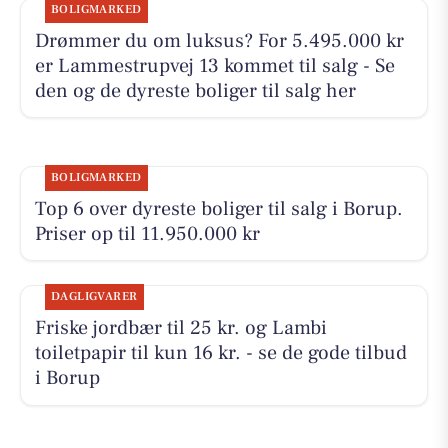
BOLIGMARKED
Drømmer du om luksus? For 5.495.000 kr
er Lammestrupvej 13 kommet til salg - Se
den og de dyreste boliger til salg her
BOLIGMARKED
Top 6 over dyreste boliger til salg i Borup.
Priser op til 11.950.000 kr
DAGLIGVARER
Friske jordbær til 25 kr. og Lambi
toiletpapir til kun 16 kr. - se de gode tilbud
i Borup