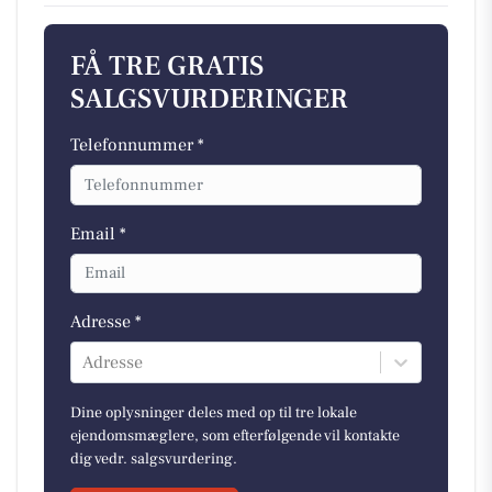
FÅ TRE GRATIS
SALGSVURDERINGER
Telefonnummer *
Email *
Adresse *
Adresse
Dine oplysninger deles med op til tre lokale
ejendomsmæglere, som efterfølgende vil kontakte
dig vedr. salgsvurdering.