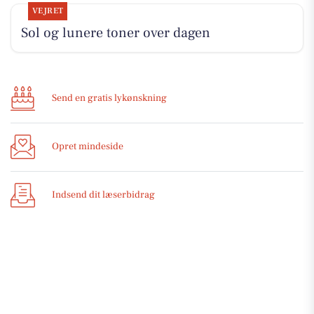
VEJRET
Sol og lunere toner over dagen
Send en gratis lykønskning
Opret mindeside
Indsend dit læserbidrag