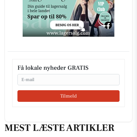
Få lokale nyheder GRATIS
Email
Tilmeld
MEST LÆSTE ARTIKLER