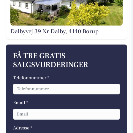
Dalbyvej 39 Nr Dalby, 4140 Borup
FÅ TRE GRATIS
SALGSVURDERINGER
Telefonnummer *
Email *
Adresse *