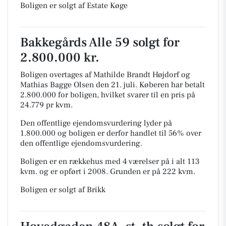
Boligen er solgt af Estate Køge
Bakkegårds Alle 59 solgt for
2.800.000 kr.
Boligen overtages af Mathilde Brandt Højdorf og
Mathias Bagge Olsen den 21. juli.
Køberen har betalt
2.800.000 for boligen, hvilket svarer til en pris på
24.779 pr kvm.
Den offentlige ejendomsvurdering lyder på
1.800.000 og boligen er derfor handlet til 56% over
den offentlige ejendomsvurdering.
Boligen er en rækkehus med 4 værelser på i alt 113
kvm. og er opført i 2008.
Grunden er på 222 kvm.
Boligen er solgt af Brikk