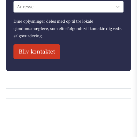
Adresse
Dine oplysninger deles med op til tre lokale
ejendomsmæglere, som efterfølgende vil kontakte dig vedr.
salgsvurdering.
Bliv kontaktet