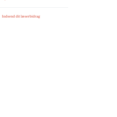
Indsend dit læserbidrag