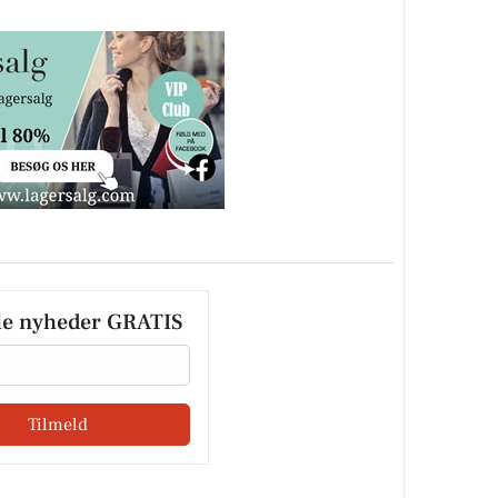
le nyheder GRATIS
Tilmeld