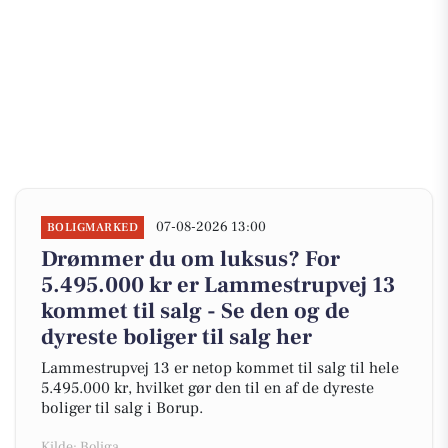
07-08-2026 13:00
BOLIGMARKED
Drømmer du om luksus? For
5.495.000 kr er Lammestrupvej 13
kommet til salg - Se den og de
dyreste boliger til salg her
Lammestrupvej 13 er netop kommet til salg til hele
5.495.000 kr, hvilket gør den til en af de dyreste
boliger til salg i Borup.
Kilde: Boliga