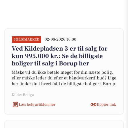
02-08-2026 10:00
BOLIGMARKED
Ved Kildepladsen 3 er til salg for
kun 995.000 kr.: Se de billigste
boliger til salg i Borup her
Måske vil du ikke betale meget for din næste bolig,
eller måske leder du efter et håndværkertilbud? Lige
her finder du i hvert fald de billigste boliger i Borup.
Kilde: Boliga
Læs hele artiklen her
Kopiér link