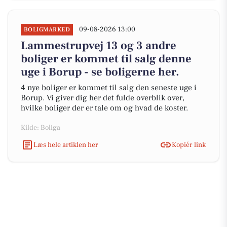
09-08-2026 13:00
BOLIGMARKED
Lammestrupvej 13 og 3 andre
boliger er kommet til salg denne
uge i Borup - se boligerne her.
4 nye boliger er kommet til salg den seneste uge i
Borup. Vi giver dig her det fulde overblik over,
hvilke boliger der er tale om og hvad de koster.
Kilde: Boliga
Læs hele artiklen her
Kopiér link