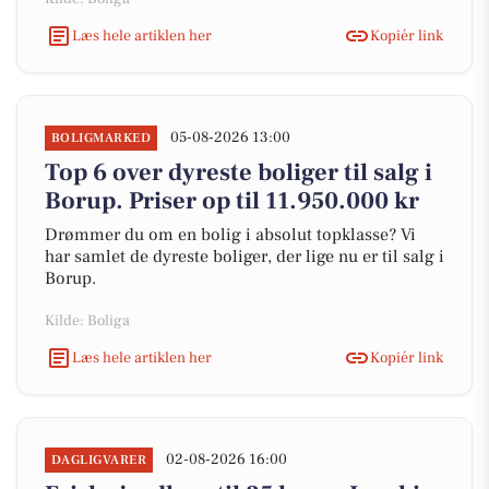
Læs hele artiklen her
Kopiér link
05-08-2026 13:00
BOLIGMARKED
Top 6 over dyreste boliger til salg i
Borup. Priser op til 11.950.000 kr
Drømmer du om en bolig i absolut topklasse? Vi
har samlet de dyreste boliger, der lige nu er til salg i
Borup.
Kilde: Boliga
Læs hele artiklen her
Kopiér link
02-08-2026 16:00
DAGLIGVARER