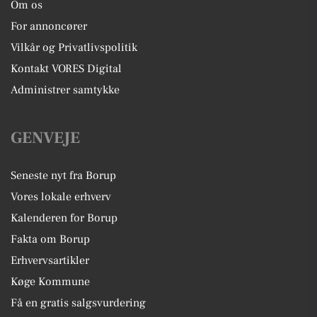
Om os
For annoncører
Vilkår og Privatlivspolitik
Kontakt VORES Digital
Administrer samtykke
GENVEJE
Seneste nyt fra Borup
Vores lokale erhverv
Kalenderen for Borup
Fakta om Borup
Erhvervsartikler
Køge Kommune
Få en gratis salgsvurdering