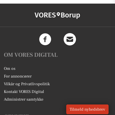
VORES
Borup
OM VORES DIGITAL
Om os
For annoncører
Vilkår og Privatlivspolitik
Kontakt VORES Digital
Administrer samtykke
Tilmeld nyhedsbrev