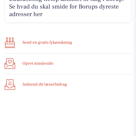
Se hvad du skal smide for Borups dyreste
adresser her
Send en gratis lykønskning
Opret mindeside
Indsend dit læserbidrag