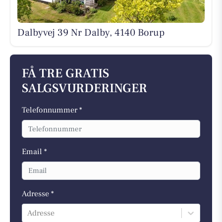
Dalbyvej 39 Nr Dalby, 4140 Borup
FÅ TRE GRATIS
SALGSVURDERINGER
Telefonnummer *
Email *
Adresse *
Adresse