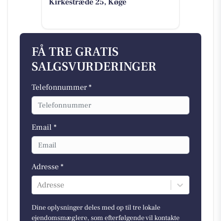
Kirkestræde 25, Køge
FÅ TRE GRATIS
SALGSVURDERINGER
Telefonnummer *
Email *
Adresse *
Adresse
Dine oplysninger deles med op til tre lokale
ejendomsmæglere, som efterfølgende vil kontakte