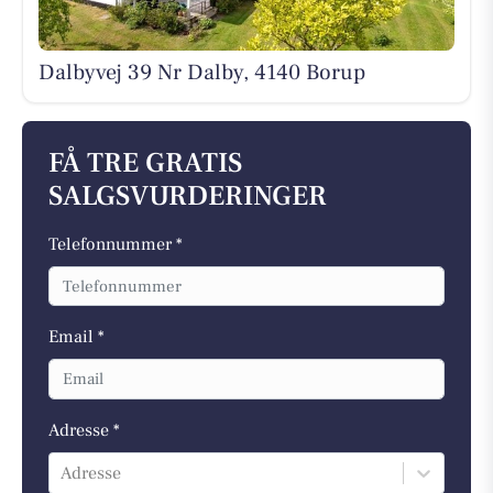
Dalbyvej 39 Nr Dalby, 4140 Borup
FÅ TRE GRATIS
SALGSVURDERINGER
Telefonnummer *
Email *
Adresse *
Adresse