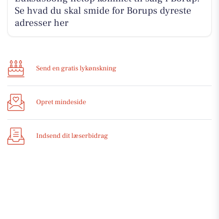
Se hvad du skal smide for Borups dyreste
adresser her
Send en gratis lykønskning
Opret mindeside
Indsend dit læserbidrag