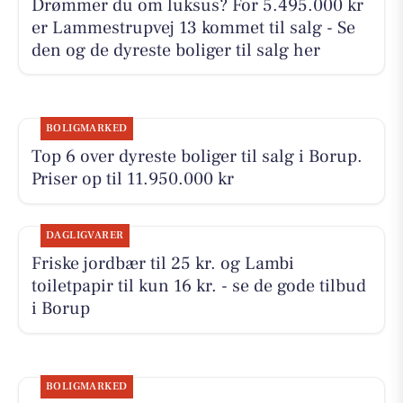
Drømmer du om luksus? For 5.495.000 kr
er Lammestrupvej 13 kommet til salg - Se
den og de dyreste boliger til salg her
BOLIGMARKED
Top 6 over dyreste boliger til salg i Borup.
Priser op til 11.950.000 kr
DAGLIGVARER
Friske jordbær til 25 kr. og Lambi
toiletpapir til kun 16 kr. - se de gode tilbud
i Borup
BOLIGMARKED