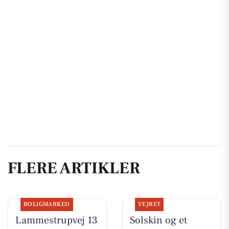
FLERE ARTIKLER
BOLIGMARKED
VEJRET
Lammestrupvej 13
Solskin og et