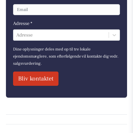
Adresse *
Adresse
Dine oplysninger deles med op til tre lokale
ejendomsmæglere, som efterfølgende vil kontakte dig vedr.
salgsvurdering.
Bliv kontaktet